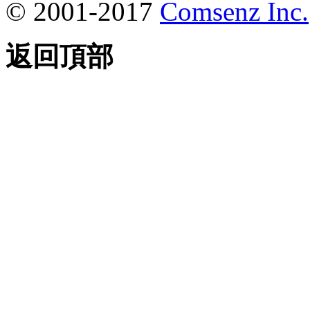
© 2001-2017
Comsenz Inc.
返回頂部