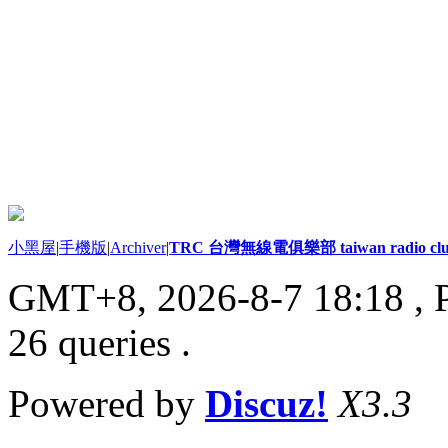
小黑屋
|
手機版
|
Archiver
|
TRC 台灣無線電俱樂部 taiwan radio cl
GMT+8, 2026-8-7 18:18
, 
26 queries .
Powered by
Discuz!
X3.3