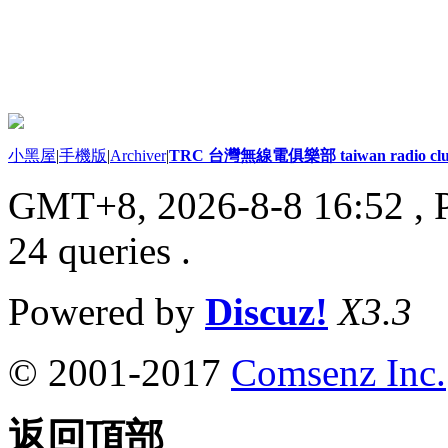
小黑屋
|
手機版
|
Archiver
|
TRC 台灣無線電俱樂部 taiwan radio cl
GMT+8, 2026-8-8 16:52
, 
24 queries .
Powered by
Discuz!
X3.3
© 2001-2017
Comsenz Inc.
返回頂部