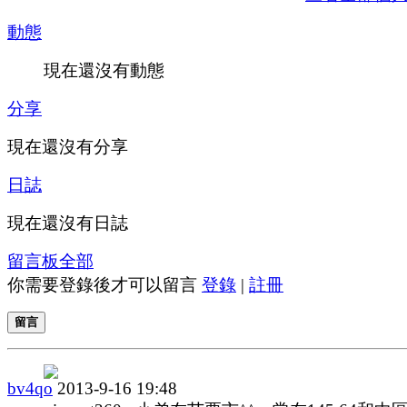
動態
現在還沒有動態
分享
現在還沒有分享
日誌
現在還沒有日誌
留言板
全部
你需要登錄後才可以留言
登錄
|
註冊
留言
bv4qo
2013-9-16 19:48