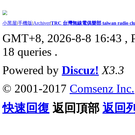
小黑屋
|
手機版
|
Archiver
|
TRC 台灣無線電俱樂部 taiwan radio cl
GMT+8, 2026-8-8 16:43
, 
18 queries .
Powered by
Discuz!
X3.3
© 2001-2017
Comsenz Inc.
快速回復
返回頂部
返回