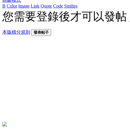
高級模式
B
Color
Image
Link
Quote
Code
Smilies
您需要登錄後才可以發帖
本版積分規則
發表帖子