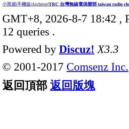
小黑屋
|
手機版
|
Archiver
|
TRC 台灣無線電俱樂部 taiwan radio cl
GMT+8, 2026-8-7 18:42
, 
12 queries .
Powered by
Discuz!
X3.3
© 2001-2017
Comsenz Inc.
返回頂部
返回版塊