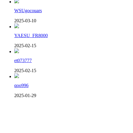
WSUgocouars
2025-03-10
YAESU_FR8000
2025-02-15
et073777
2025-02-15
qoo996
2025-01-29