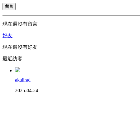
留言
現在還沒有留言
好友
現在還沒有好友
最近訪客
akalirad
2025-04-24