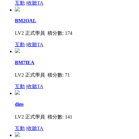
互動
|
收聽TA
BM2OAL
LV2 正式學員 積分數: 174
互動
|
收聽TA
BM7IEA
LV2 正式學員 積分數: 71
互動
|
收聽TA
dins
LV2 正式學員 積分數: 141
互動
|
收聽TA