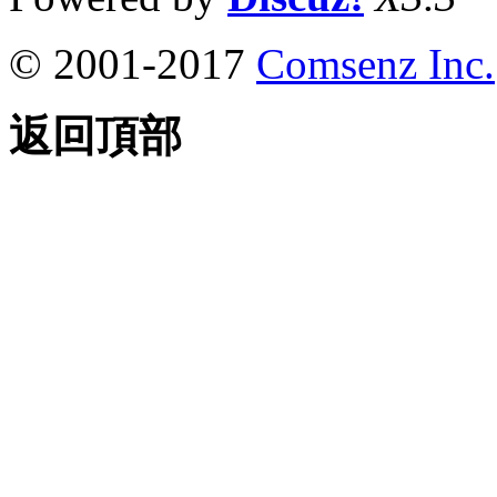
© 2001-2017
Comsenz Inc.
返回頂部