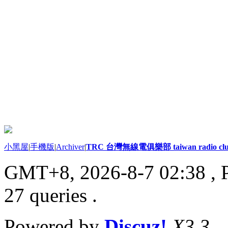
小黑屋
|
手機版
|
Archiver
|
TRC 台灣無線電俱樂部 taiwan radio cl
GMT+8, 2026-8-7 02:38
, 
27 queries .
Powered by
Discuz!
X3.3