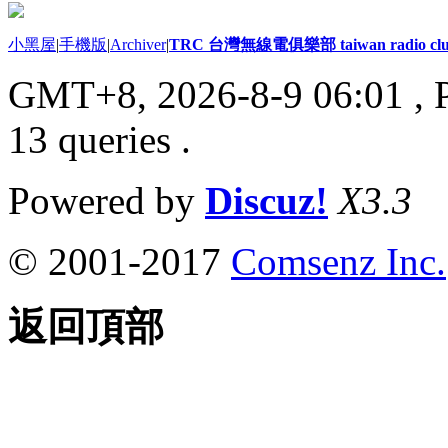
小黑屋
|
手機版
|
Archiver
|
TRC 台灣無線電俱樂部 taiwan radio cl
GMT+8, 2026-8-9 06:01
, 
13 queries .
Powered by
Discuz!
X3.3
© 2001-2017
Comsenz Inc.
返回頂部