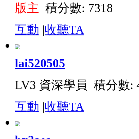
版主
積分數: 7318
互動
|
收聽TA
lai520505
LV3 資深學員 積分數: 4
互動
|
收聽TA