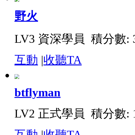
野火
LV3 資深學員 積分數: 3
互動
|
收聽TA
btflyman
LV2 正式學員 積分數: 1
互動
|
收聽TA