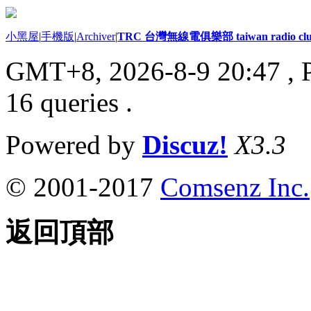
小黑屋
|
手機版
|
Archiver
|
TRC 台灣無線電俱樂部 taiwan radio cl
GMT+8, 2026-8-9 20:47
, 
16 queries .
Powered by
Discuz!
X3.3
© 2001-2017
Comsenz Inc.
返回頂部