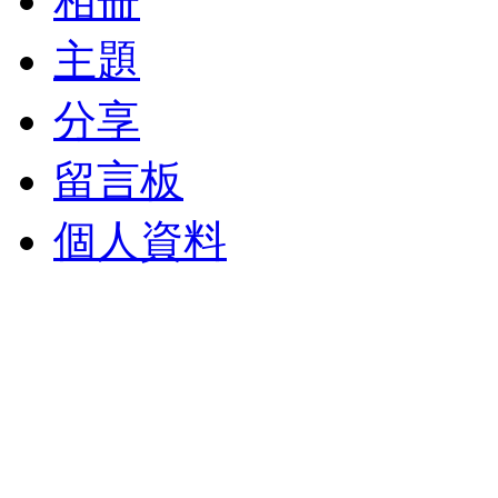
相冊
主題
分享
留言板
個人資料