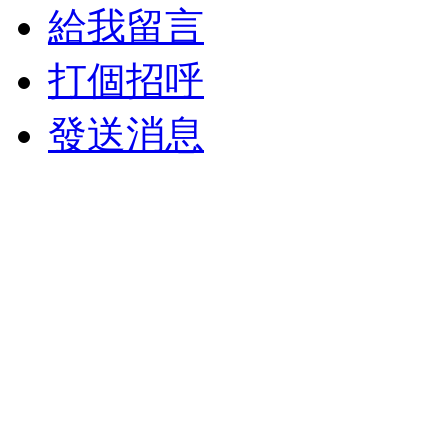
給我留言
打個招呼
發送消息