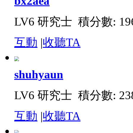
bx2aea
LV6 研究士 積分數: 19
互動
|
收聽TA
shuhyaun
LV6 研究士 積分數: 23
互動
|
收聽TA