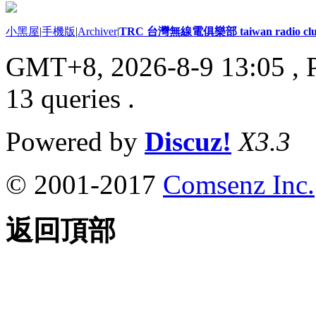
小黑屋
|
手機版
|
Archiver
|
TRC 台灣無線電俱樂部 taiwan radio cl
GMT+8, 2026-8-9 13:05
, 
13 queries .
Powered by
Discuz!
X3.3
© 2001-2017
Comsenz Inc.
返回頂部