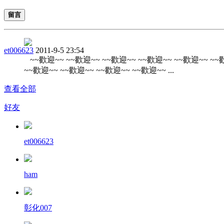
留言
et006623
2011-9-5 23:54
~~歡迎~~ ~~歡迎~~ ~~歡迎~~ ~~歡迎~~ ~~歡迎~~ ~~
~~歡迎~~ ~~歡迎~~ ~~歡迎~~ ~~歡迎~~ ...
查看全部
好友
et006623
ham
彰化007