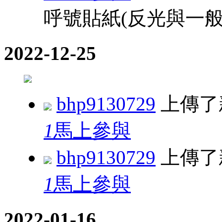
呼號貼紙(反光與一般
2022-12-25
bhp9130729
上傳了
1
馬上參與
bhp9130729
上傳了
1
馬上參與
2022-01-16