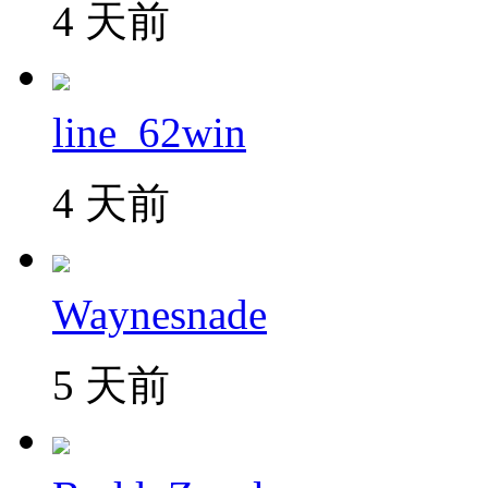
4 天前
line_62win
4 天前
Waynesnade
5 天前