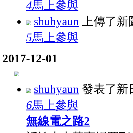
4
馬上參與
shuhyaun
上傳了新
5
馬上參與
2017-12-01
shuhyaun
發表了新
6
馬上參與
無線電之路2