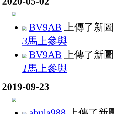
2020-05-02
BV9AB
上傳了新
3
馬上參與
BV9AB
上傳了新
1
馬上參與
2019-09-23
abula988
上傳了新