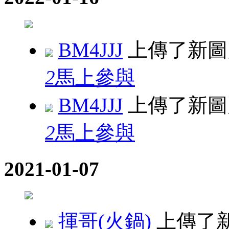
BM4JJJ
上傳了新
2
馬上參與
BM4JJJ
上傳了新
2
馬上參與
2021-01-07
揮哥(火鍋)
上傳了