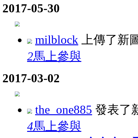
2017-05-30
milblock
上傳了新
2
馬上參與
2017-03-02
the_one885
發表了
4
馬上參與