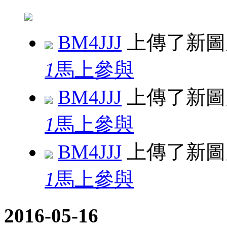
BM4JJJ
上傳了新
1
馬上參與
BM4JJJ
上傳了新
1
馬上參與
BM4JJJ
上傳了新
1
馬上參與
2016-05-16