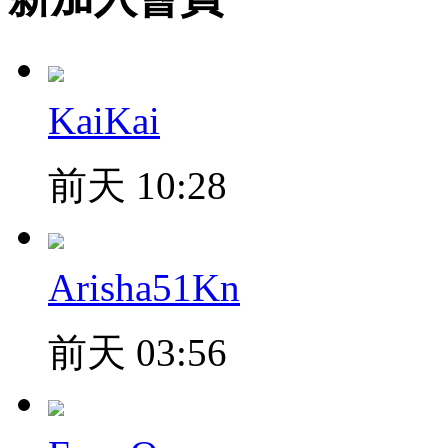
KaiKai
前天 10:28
Arisha51Kn
前天 03:56