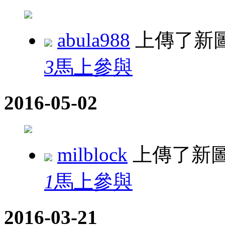
abula988
上傳了新
3
馬上參與
2016-05-02
milblock
上傳了新
1
馬上參與
2016-03-21