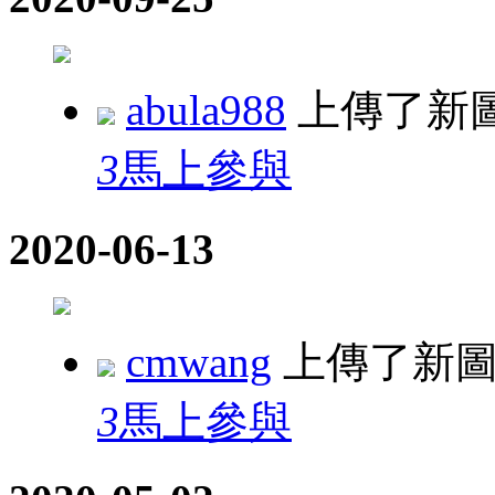
abula988
上傳了新
3
馬上參與
2020-06-13
cmwang
上傳了新
3
馬上參與