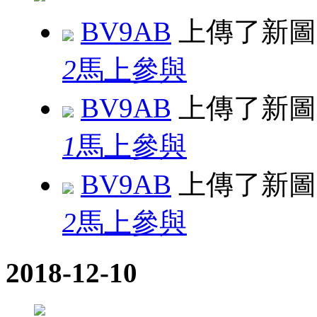
BV9AB
上傳了新
2
馬上參與
BV9AB
上傳了新
1
馬上參與
BV9AB
上傳了新
2
馬上參與
2018-12-10