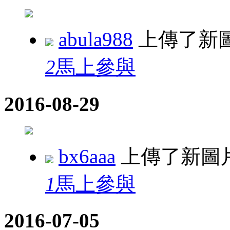
abula988
上傳了新
2
馬上參與
2016-08-29
bx6aaa
上傳了新圖
1
馬上參與
2016-07-05