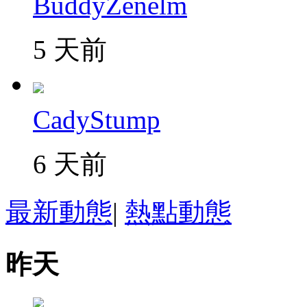
BuddyZenelm
5 天前
CadyStump
6 天前
最新動態
|
熱點動態
昨天