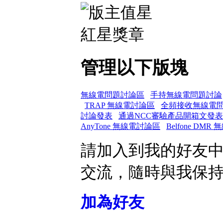
管理以下版塊
無線電問題討論區
手持無線電問題討論
TRAP 無線電討論區
全頻接收無線電
討論發表
通過NCC審驗產品開箱文發表
AnyTone 無線電討論區
Belfone DMR
請加入到我的好友
交流，隨時與我保
加為好友