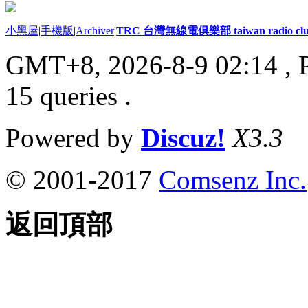
小黑屋
|
手機版
|
Archiver
|
TRC 台灣無線電俱樂部 taiwan radio cl
GMT+8, 2026-8-9 02:14
, 
15 queries .
Powered by
Discuz!
X3.3
© 2001-2017
Comsenz Inc.
返回頂部