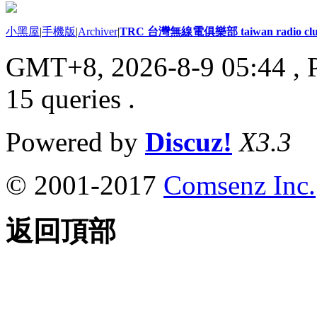
小黑屋
|
手機版
|
Archiver
|
TRC 台灣無線電俱樂部 taiwan radio cl
GMT+8, 2026-8-9 05:44
, 
15 queries .
Powered by
Discuz!
X3.3
© 2001-2017
Comsenz Inc.
返回頂部