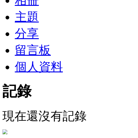
相冊
主題
分享
留言板
個人資料
記錄
現在還沒有記錄