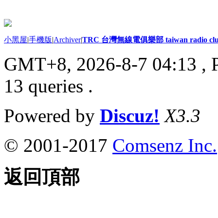
小黑屋
|
手機版
|
Archiver
|
TRC 台灣無線電俱樂部 taiwan radio cl
GMT+8, 2026-8-7 04:13
, 
13 queries .
Powered by
Discuz!
X3.3
© 2001-2017
Comsenz Inc.
返回頂部