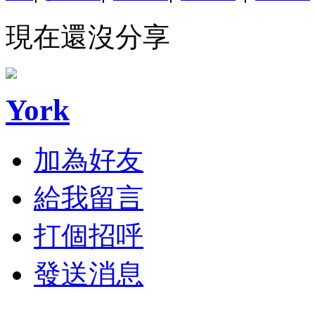
現在還沒分享
York
加為好友
給我留言
打個招呼
發送消息