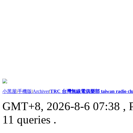
小黑屋
|
手機版
|
Archiver
|
TRC 台灣無線電俱樂部 taiwan radio cl
GMT+8, 2026-8-6 07:38
, 
11 queries .