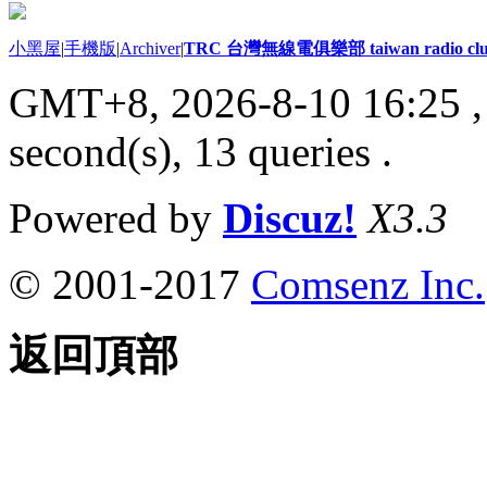
小黑屋
|
手機版
|
Archiver
|
TRC 台灣無線電俱樂部 taiwan radio cl
GMT+8, 2026-8-10 16:25
,
second(s), 13 queries .
Powered by
Discuz!
X3.3
© 2001-2017
Comsenz Inc.
返回頂部