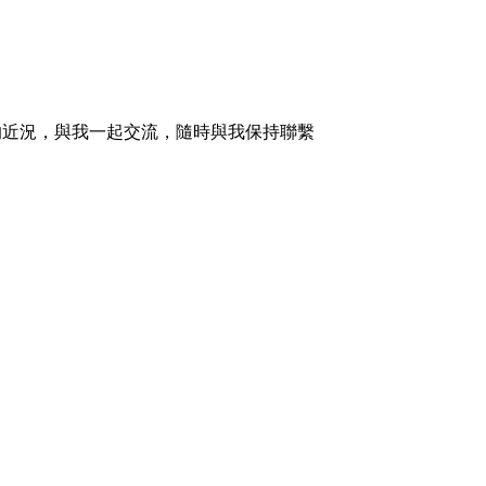
的近況，與我一起交流，隨時與我保持聯繫