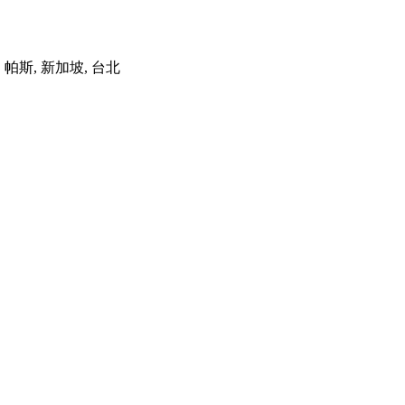
港, 帕斯, 新加坡, 台北