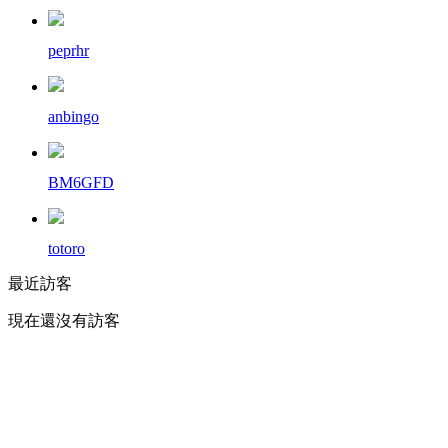
peprhr
anbingo
BM6GFD
totoro
最近訪客
現在還沒有訪客