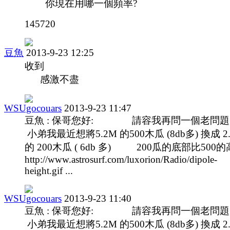
你現在用哪一個頻率?
145720
豆魚
2013-9-23 12:25
收到
感激不盡
WSUgocouars
2013-9-23 11:47
豆魚 : 保哥您好: 請容我再問一個老
小弟我最近想將5.2M 的500木瓜 (8db多) 換成 2
的 200木瓜 ( 6db 多) 200瓜的底部比500的高 
http://www.astrosurf.com/luxorion/Radio/dipole-
height.gif ...
WSUgocouars
2013-9-23 11:40
豆魚 : 保哥您好: 請容我再問一個老
小弟我最近想將5.2M 的500木瓜 (8db多) 換成 2