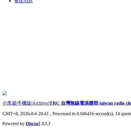
發送消息
小黑屋
|
手機版
|
Archiver
|
TRC 台灣無線電俱樂部 taiwan radio cl
GMT+8, 2026-8-6 20:41
, Processed in 0.046416 second(s), 14 querie
Powered by
Discuz!
X3.3