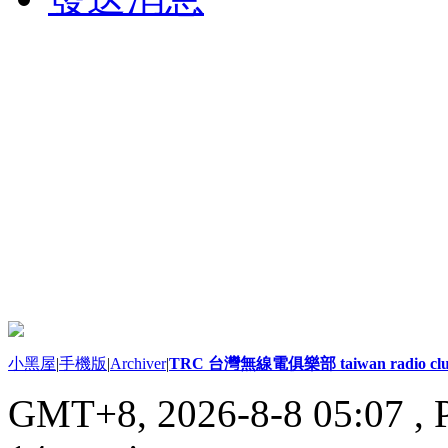
小黑屋
|
手機版
|
Archiver
|
TRC 台灣無線電俱樂部 taiwan radio cl
GMT+8, 2026-8-8 05:07
, 