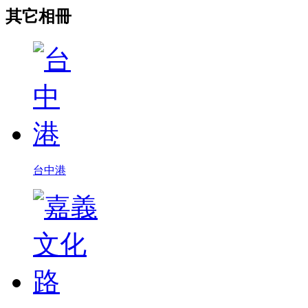
其它相冊
台中港