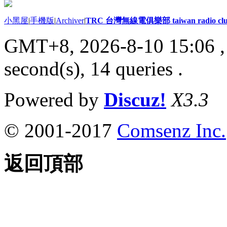
小黑屋
|
手機版
|
Archiver
|
TRC 台灣無線電俱樂部 taiwan radio cl
GMT+8, 2026-8-10 15:06
,
second(s), 14 queries .
Powered by
Discuz!
X3.3
© 2001-2017
Comsenz Inc.
返回頂部