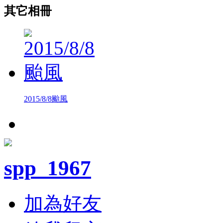
其它相冊
2015/8/8颱風
spp_1967
加為好友