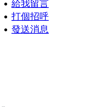
給我留言
打個招呼
發送消息