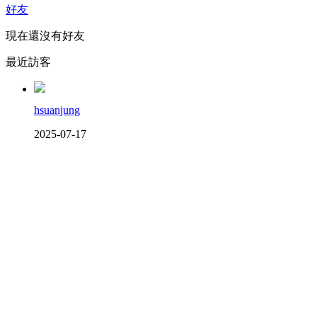
好友
現在還沒有好友
最近訪客
hsuanjung
2025-07-17