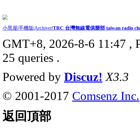
小黑屋
|
手機版
|
Archiver
|
TRC 台灣無線電俱樂部 taiwan radio cl
GMT+8, 2026-8-6 11:47
, 
25 queries .
Powered by
Discuz!
X3.3
© 2001-2017
Comsenz Inc.
返回頂部