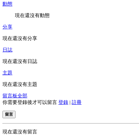
動態
現在還沒有動態
分享
現在還沒有分享
日誌
現在還沒有日誌
主題
現在還沒有主題
留言板
全部
你需要登錄後才可以留言
登錄
|
註冊
留言
現在還沒有留言