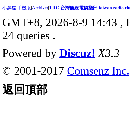
小黑屋
|
手機版
|
Archiver
|
TRC 台灣無線電俱樂部 taiwan radio cl
GMT+8, 2026-8-9 14:43
, 
24 queries .
Powered by
Discuz!
X3.3
© 2001-2017
Comsenz Inc.
返回頂部