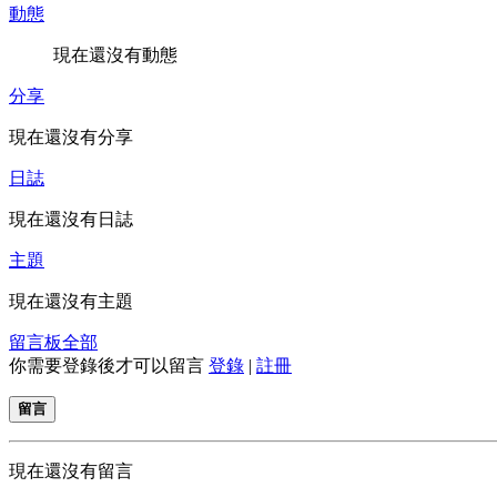
動態
現在還沒有動態
分享
現在還沒有分享
日誌
現在還沒有日誌
主題
現在還沒有主題
留言板
全部
你需要登錄後才可以留言
登錄
|
註冊
留言
現在還沒有留言