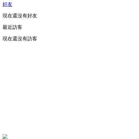
好友
現在還沒有好友
最近訪客
現在還沒有訪客