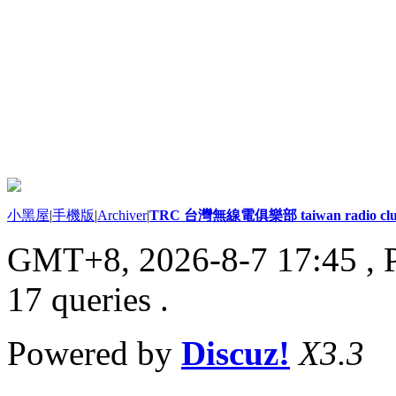
小黑屋
|
手機版
|
Archiver
|
TRC 台灣無線電俱樂部 taiwan radio cl
GMT+8, 2026-8-7 17:45
, 
17 queries .
Powered by
Discuz!
X3.3