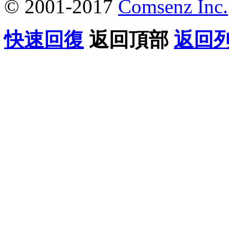
© 2001-2017
Comsenz Inc.
快速回復
返回頂部
返回