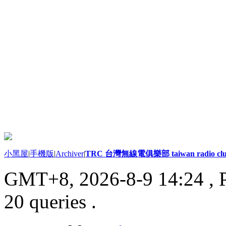
小黑屋
|
手機版
|
Archiver
|
TRC 台灣無線電俱樂部 taiwan radio cl
GMT+8, 2026-8-9 14:24
, 
20 queries .