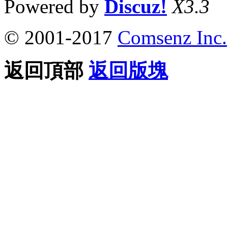
Powered by
Discuz!
X3.3
© 2001-2017
Comsenz Inc.
返回頂部
返回版塊