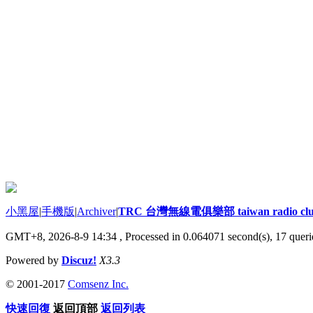
小黑屋
|
手機版
|
Archiver
|
TRC 台灣無線電俱樂部 taiwan radio cl
GMT+8, 2026-8-9 14:34
, Processed in 0.064071 second(s), 17 querie
Powered by
Discuz!
X3.3
© 2001-2017
Comsenz Inc.
快速回復
返回頂部
返回列表